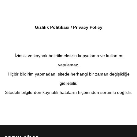
Gizlilik Politikası / Privacy Policy
İzinsiz ve kaynak belirtilmeksizin kopyalama ve kullanımı
yapılamaz.
Hiçbir bildirim yapmadan, sitede herhangi bir zaman değişikliğe
gidilebilir.
Sitedeki bilgilerden kaynaklı hataların hiçbirinden sorumlu değildir.