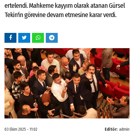
ertelendi. Mahkeme kayyım olarak atanan Gürsel
Tekin'in görevine devam etmesine karar verdi.
03 Ekim 2025 - 11:02
Editör:
admin