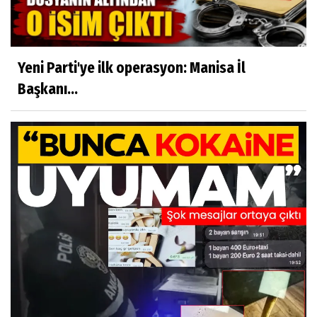
Yeni Parti'ye ilk operasyon: Manisa İl
Başkanı...