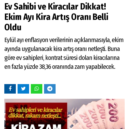
Ev Sahibi ve Kiracılar Dikkat!
Ekim Ayı Kira Artış Oranı Belli
Oldu
Eylül ayı enflasyon verilerinin açıklanmasıyla, ekim
ayında uygulanacak kira artış oranı netleşti. Buna
göre ev sahipleri, kontrat süresi dolan kiracılarına
en fazla yüzde 38,36 oranında zam yapabilecek.