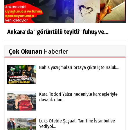
Ankara'da "görüntülü teyitli" fuhuş ve...
Çok Okunan
Haberler
Bahis yazışmaları ortaya çıktı! İşte Haluk...
Kara Todori Yalısı nedeniyle kardeşleriyle
davalık olan...
Lüks Otelde Şaşaalı Tanıtım: İstanbul ve
Yediyol...